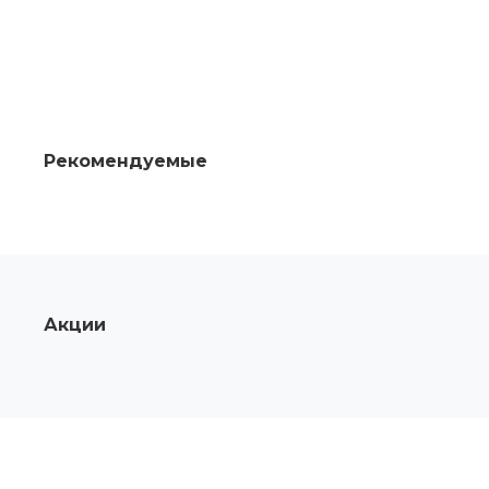
Рекомендуемые
Акции