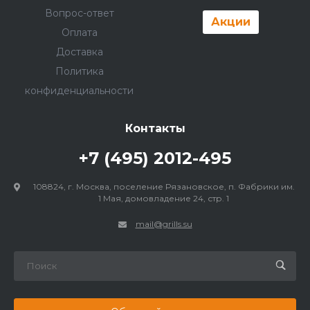
Вопрос-ответ
Акции
Оплата
Доставка
Политика
конфиденциальности
Контакты
+7 (495) 2012-495
108824, г. Москва, поселение Рязановское, п. Фабрики им.
1 Мая, домовладение 24, стр. 1
mail@grills.su