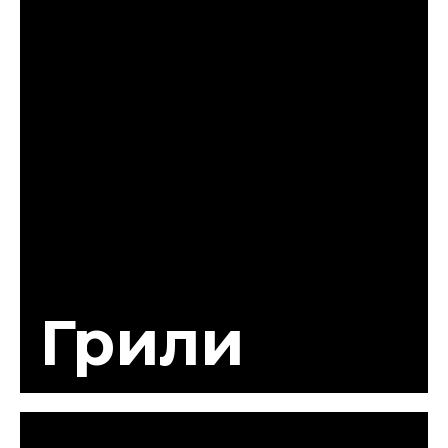
Грили