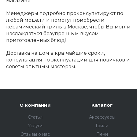
магазине.
Менеджеры подробно проконсультируют по
любой модели и помогут приобрести
керамический гриль в Москве, чтобы Вы могли
наслаждаться безупречным вкусом
приготовленных блюд!
Доставка на дом в кратчайшие сроки,
консультация по эксплуатации для новичков и
советы опытным мастерам.
О компании
Каталог
Статьи
Аксессуары
Услуги
Грили
Отзывы о нас
Печи