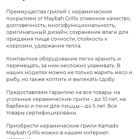
Преимущества грилей с керамическим
покрытием от Maybah Grills: отменное качество,
долговечность, многофункциональность,
оригинальный дизайн, сохранение влаги для
придания пище сочности, стойкость к
коррозии, удержание тепла.
Компактное оборудование легко хранить и
перемещать, за ним несложно ухаживать. В
наших моделях можно не только жарить мясо и
рыбу, но также коптить и выпекать сдобу.
Предоставляем гарантию на все товары: на
угольные керамические грили – до 10 лет, на
барбекю и печи для пиццы – до 5 лет. Все
товары сертифицированы.
Приобрести керамические грили Kamado
Maybah Grills можно в нашем интернет-