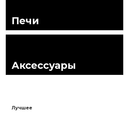
Печи
Аксессуары
Лучшее