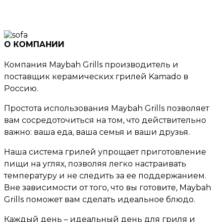
О КОМПАНИИ
Компания Maybah Grills производитель и
поставщик керамических грилей Kamado в
Россию.
Простота использования Maybah Grills позволяет
вам сосредоточиться на том, что действительно
важно: ваша еда, ваша семья и ваши друзья.
Наша система грилей упрощает приготовление
пищи на углях, позволяя легко настраивать
температуру и не следить за ее поддержанием.
Вне зависимости от того, что вы готовите, Maybah
Grills поможет вам сделать идеальное блюдо.
Каждый день – идеальный день для гриля и