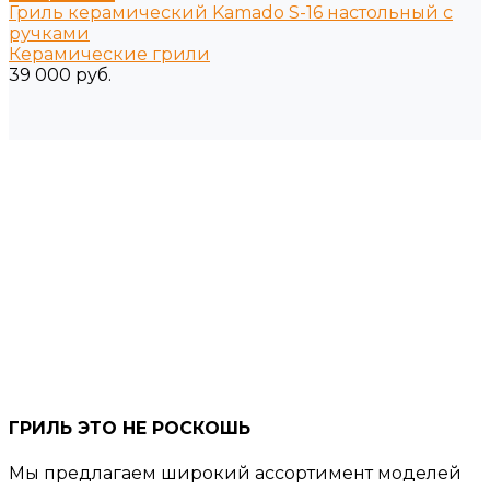
Гриль керамический Kamado S-16 настольный с
ручками
Керамические грили
39 000 руб.
ГРИЛЬ ЭТО НЕ РОСКОШЬ
Мы предлагаем широкий ассортимент моделей