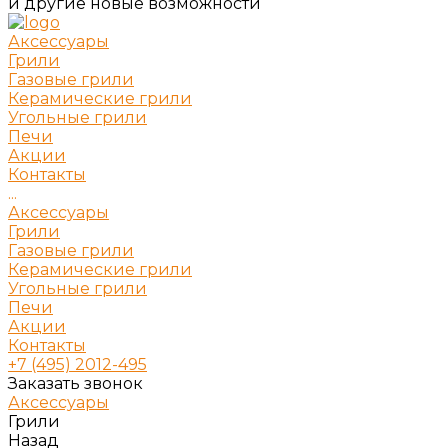
и другие новые возможности
Аксессуары
Грили
Газовые грили
Керамические грили
Угольные грили
Печи
Акции
Контакты
...
Аксессуары
Грили
Газовые грили
Керамические грили
Угольные грили
Печи
Акции
Контакты
+7 (495) 2012-495
Заказать звонок
Аксессуары
Грили
Назад