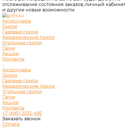
отслеживание состояния заказов, личный кабинет
и другие новые возможности
Аксессуары
Грили
Газовые грили
Керамические грили
Угольные грили
Печи
Акции
Контакты
...
Аксессуары
Грили
Газовые грили
Керамические грили
Угольные грили
Печи
Акции
Контакты
+7 (495) 2012-495
Заказать звонок
Оплата