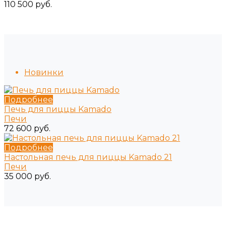
110 500 руб.
Новинки
Подробнее
Печь для пиццы Kamado
Печи
72 600 руб.
Подробнее
Настольная печь для пиццы Kamado 21
Печи
35 000 руб.