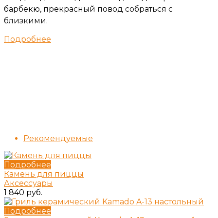
барбекю, прекрасный повод собраться с
близкими.
Подробнее
Рекомендуемые
Подробнее
Камень для пиццы
Аксессуары
1 840 руб.
Подробнее