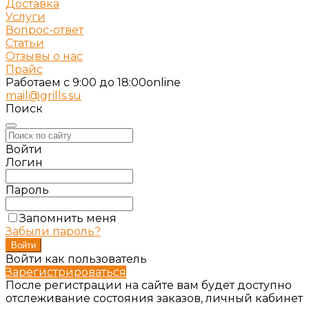
Доставка
Услуги
Вопрос-ответ
Статьи
Отзывы о нас
Прайс
Работаем c 9:00 до 18:00
online
mail@grills.su
Поиск
Войти
Логин
Пароль
Запомнить меня
Забыли пароль?
Войти как пользователь
Зарегистрироваться
После регистрации на сайте вам будет доступно
отслеживание состояния заказов, личный кабинет