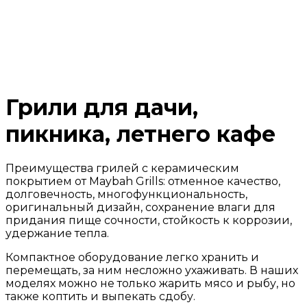
Грили для дачи,
пикника, летнего кафе
Преимущества грилей с керамическим
покрытием от Maybah Grills: отменное качество,
долговечность, многофункциональность,
оригинальный дизайн, сохранение влаги для
придания пище сочности, стойкость к коррозии,
удержание тепла.
Компактное оборудование легко хранить и
перемещать, за ним несложно ухаживать. В наших
моделях можно не только жарить мясо и рыбу, но
также коптить и выпекать сдобу.