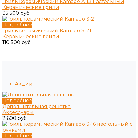
Гриль керамический Kamado A-13 настольный
Керамические грили
35 500 руб.
Подробнее
Гриль керамический Kamado S-21
Керамические грили
110 500 руб.
Акции
Подробнее
Дополнительная решетка
Аксессуары
2 600 руб.
Подробнее