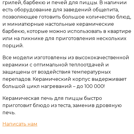
грилей, барбекю и печей для пиццы. В наличии
есть оборудование для заведений общепита,
позволяющее готовить большое количество блюд,
и миниатюрные настольные керамические
барбекю, которые можно использовать в квартире
или на пикнике для приготовления нескольких
порций.
Все модели изготовлены из высококачественной
керамики с оптимальной теплоотдачей и
защищены от воздействия температурных
перепадов. Керамический корпус выдерживает
большой цикл нагреваний – до 100 000!
Керамическая печь для пиццы быстро
приготовит блюдо из теста, заменив дровяную
печь.
Написать нам