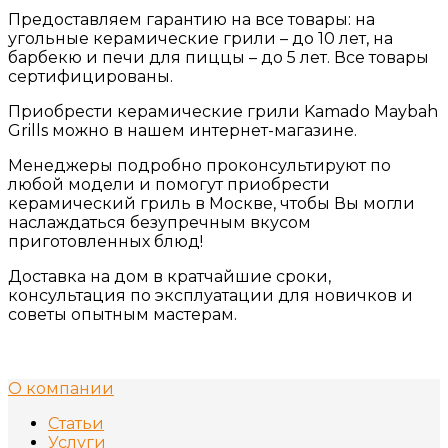
Предоставляем гарантию на все товары: на
угольные керамические грили – до 10 лет, на
барбекю и печи для пиццы – до 5 лет. Все товары
сертифицированы.
Приобрести керамические грили Kamado Maybah
Grills можно в нашем интернет-магазине.
Менеджеры подробно проконсультируют по
любой модели и помогут приобрести
керамический гриль в Москве, чтобы Вы могли
наслаждаться безупречным вкусом
приготовленных блюд!
Доставка на дом в кратчайшие сроки,
консультация по эксплуатации для новичков и
советы опытным мастерам.
О компании
Статьи
Услуги