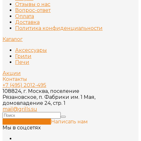
Отзывы о нас
Вопрос-ответ
Оплата
Доставка
Политика конфиденциальности
Каталог
Аксессуары
Грили
Печи
Акции
Контакты
+7 (495) 2012-495
108824, г. Москва, поселение
Рязановское, п. Фабрики им. 1 Мая,
домовладение 24, стр. 1
mail@grills.su
Обратный звонок
Написать нам
Мы в соцсетях