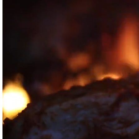
Грили
Печи
Аксессуары