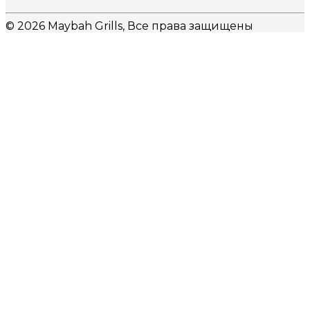
© 2026 Maybah Grills, Все права защищены