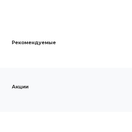
Рекомендуемые
Акции