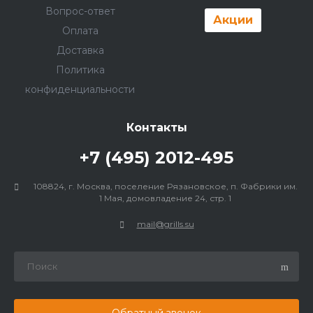
Вопрос-ответ
Акции
Оплата
Доставка
Политика
конфиденциальности
Контакты
+7 (495) 2012-495
108824, г. Москва, поселение Рязановское, п. Фабрики им.
1 Мая, домовладение 24, стр. 1
mail@grills.su
Обратный звонок