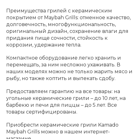
Преимущества грилей с керамическим
покрытием от Maybah Grills: отменное качество,
долговечность, многофункциональность,
оригинальный дизайн, сохранение влаги для
придания пище сочности, стойкость к
коррозии, удержание тепла.
Компактное оборудование легко хранить и
перемещать, за ним несложно ухаживать. В
наших моделях можно не только жарить мясо и
рыбу, но также коптить и выпекать сдобу.
Предоставляем гарантию на все товары: на
угольные керамические грили – до 10 лет, на
барбекю и печи для пиццы – до 5 лет. Все
товары сертифицированы.
Приобрести керамические грили Kamado
Maybah Grills можно в нашем интернет-
магазине.