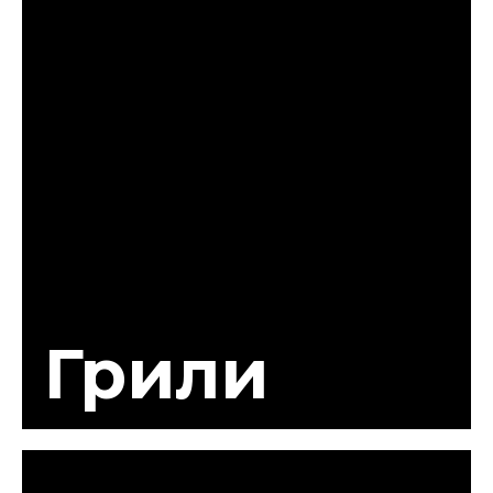
Грили