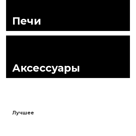
Печи
Аксессуары
Лучшее