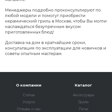
Менеджеры подробно проконсультируют по
любой модели и помогут приобрести
керамический гриль в Москве, чтобы Вы могли
наслаждаться безупречным вкусом
приготовленных блюд!
Доставка на дом в кратчайшие сроки,
консультация по эксплуатации для новичков и
советы опытным мастерам.
О компании
Каталог
Статьи
Аксессуары
Услуги
Грили
Отзывы о нас
Печи