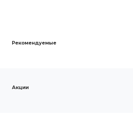
Рекомендуемые
Акции