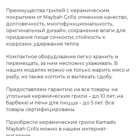
Преимущества грилей с керамическим
покрытием от Maybah Grills: отменное качество,
долговечность, многофункциональность,
оригинальный дизайн, сохранение влаги для
придания пище сочности, стойкость к
коррозии, удержание тепла.
Компактное оборудование легко хранить и
перемещать, за ним несложно ухаживать. В
наших моделях можно не только жарить мясо и
рыбу, но также коптить и выпекать сдобу.
Предоставляем гарантию на все товары: на
угольные керамические грили – до 10 лет, на
барбекю и печи для пиццы – до 5 лет. Все
товары сертифицированы.
Приобрести керамические грили Kamado
Maybah Grills можно в нашем интернет-
магазине.