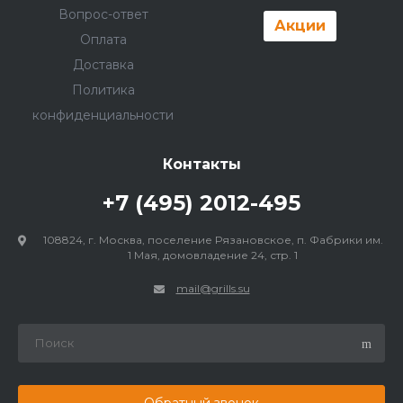
Вопрос-ответ
Акции
Оплата
Доставка
Политика
конфиденциальности
Контакты
+7 (495) 2012-495
108824, г. Москва, поселение Рязановское, п. Фабрики им.
1 Мая, домовладение 24, стр. 1
mail@grills.su
Обратный звонок