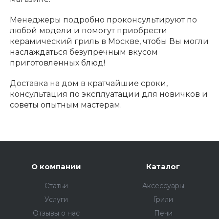
Менеджеры подробно проконсультируют по
любой модели и помогут приобрести
керамический гриль в Москве, чтобы Вы могли
наслаждаться безупречным вкусом
приготовленных блюд!
Доставка на дом в кратчайшие сроки,
консультация по эксплуатации для новичков и
советы опытным мастерам.
О компании
Каталог
Статьи
Аксессуары
Услуги
Грили
Отзывы о нас
Печи