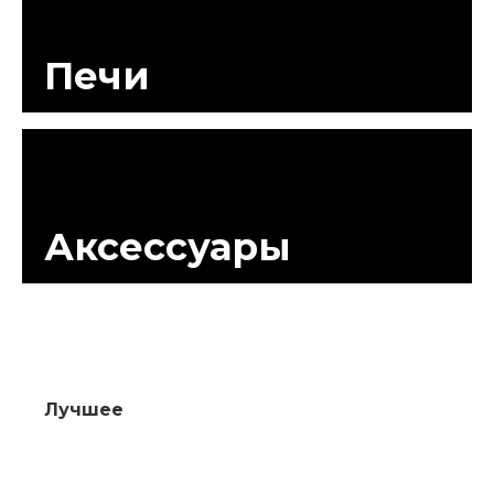
Печи
Аксессуары
Лучшее