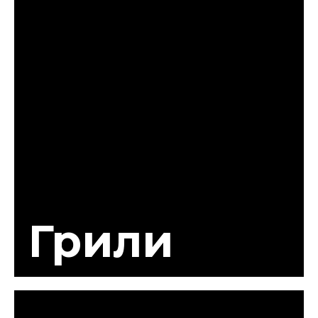
Грили