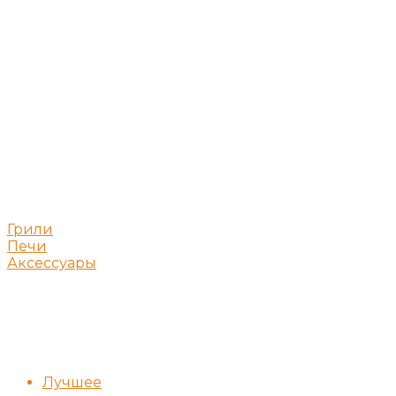
Грили
Печи
Аксессуары
Лучшее