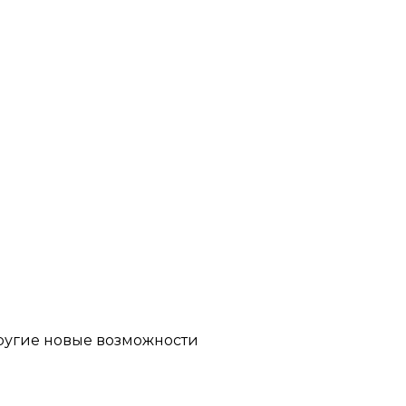
другие новые возможности