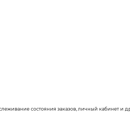
тслеживание состояния заказов, личный кабинет и 