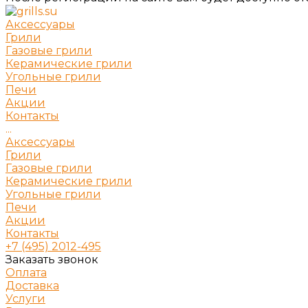
Аксессуары
Грили
Газовые грили
Керамические грили
Угольные грили
Печи
Акции
Контакты
...
Аксессуары
Грили
Газовые грили
Керамические грили
Угольные грили
Печи
Акции
Контакты
+7 (495) 2012-495
Заказать звонок
Оплата
Доставка
Услуги