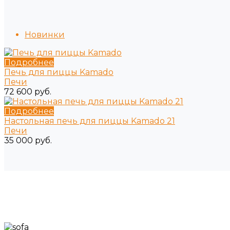
Новинки
Подробнее
Печь для пиццы Kamado
Печи
72 600 руб.
Подробнее
Настольная печь для пиццы Kamado 21
Печи
35 000 руб.