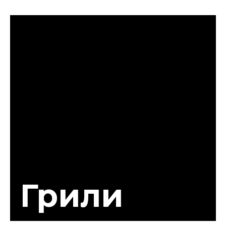
Грили