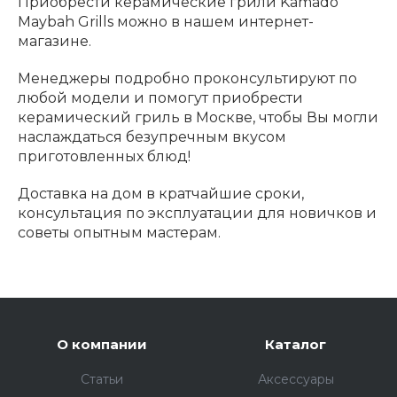
Приобрести керамические грили Kamado
Maybah Grills можно в нашем интернет-
магазине.
Менеджеры подробно проконсультируют по
любой модели и помогут приобрести
керамический гриль в Москве, чтобы Вы могли
наслаждаться безупречным вкусом
приготовленных блюд!
Доставка на дом в кратчайшие сроки,
консультация по эксплуатации для новичков и
советы опытным мастерам.
О компании
Каталог
Статьи
Аксессуары