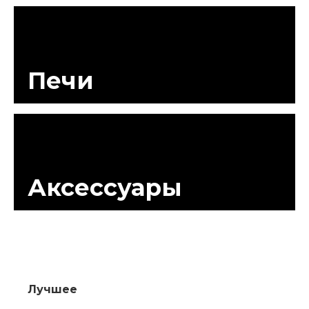
Печи
Аксессуары
Лучшее