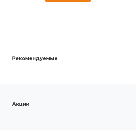
Рекомендуемые
Акции