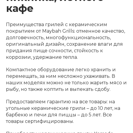
кафе
Преимущества грилей с керамическим
покрытием от Maybah Grills: отменное качество,
долговечность, многофункциональность,
оригинальный дизайн, сохранение влаги для
придания пище сочности, стойкость к
коррозии, удержание тепла.
Компактное оборудование легко хранить и
перемещать, за ним несложно ухаживать. В
наших моделях можно не только жарить мясо и
рыбу, но также коптить и выпекать сдобу.
Предоставляем гарантию на все товары: на
угольные керамические грили – до 10 лет, на
барбекю и печи для пиццы – до 5 лет. Все
товары сертифицированы.