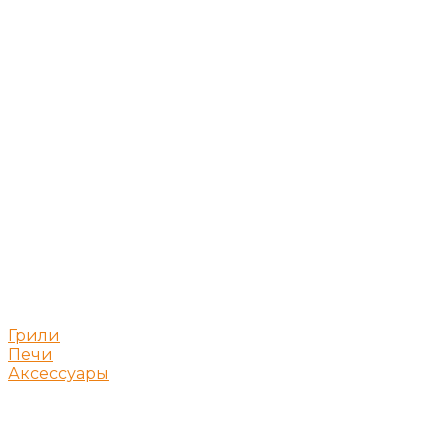
Грили
Печи
Аксессуары