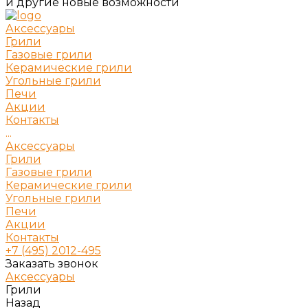
и другие новые возможности
Аксессуары
Грили
Газовые грили
Керамические грили
Угольные грили
Печи
Акции
Контакты
...
Аксессуары
Грили
Газовые грили
Керамические грили
Угольные грили
Печи
Акции
Контакты
+7 (495) 2012-495
Заказать звонок
Аксессуары
Грили
Назад