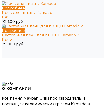
Подробнее
Печь для пиццы Kamado
Печи
72 600 руб.
Подробнее
Настольная печь для пиццы Kamado 21
Печи
35 000 руб.
О КОМПАНИИ
Компания Maybah Grills производитель и
поставщик керамических грилей Kamado в