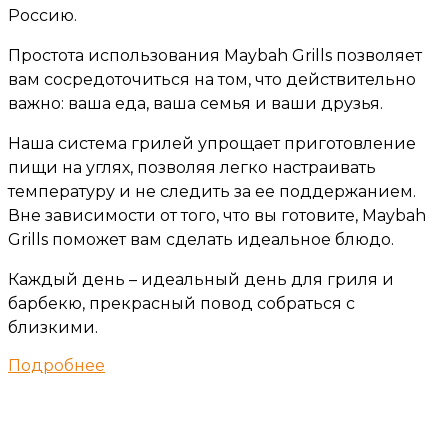
Россию.
Простота использования Maybah Grills позволяет
вам сосредоточиться на том, что действительно
важно: ваша еда, ваша семья и ваши друзья.
Наша система грилей упрощает приготовление
пищи на углях, позволяя легко настраивать
температуру и не следить за ее поддержанием.
Вне зависимости от того, что вы готовите, Maybah
Grills поможет вам сделать идеальное блюдо.
Каждый день – идеальный день для гриля и
барбекю, прекрасный повод собраться с
близкими.
Подробнее