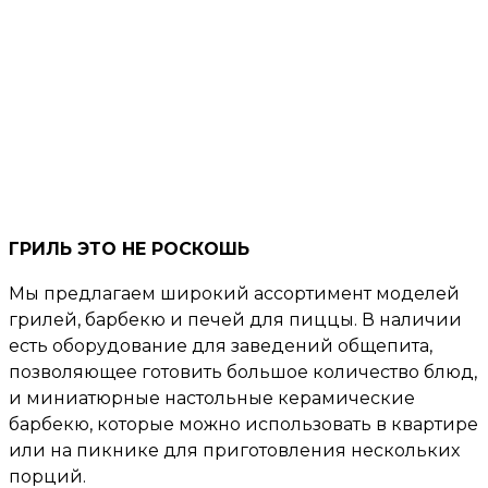
ГРИЛЬ ЭТО НЕ РОСКОШЬ
Мы предлагаем широкий ассортимент моделей
грилей, барбекю и печей для пиццы. В наличии
есть оборудование для заведений общепита,
позволяющее готовить большое количество блюд,
и миниатюрные настольные керамические
барбекю, которые можно использовать в квартире
или на пикнике для приготовления нескольких
порций.