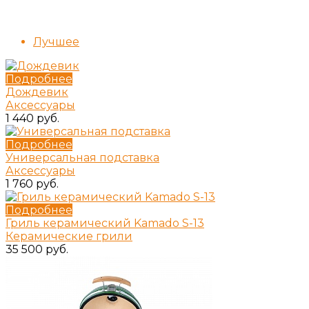
Лучшее
Подробнее
Дождевик
Аксессуары
1 440 руб.
Подробнее
Универсальная подставка
Аксессуары
1 760 руб.
Подробнее
Гриль керамический Kamado S-13
Керамические грили
35 500 руб.