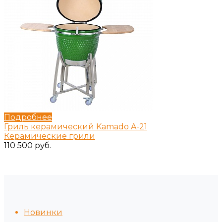
Подробнее
Гриль керамический Kamado A-21
Керамические грили
110 500 руб.
Новинки