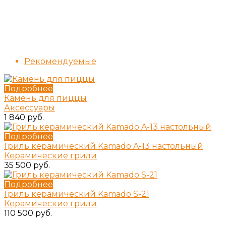
Рекомендуемые
Подробнее
Камень для пиццы
Аксессуары
1 840 руб.
Подробнее
Гриль керамический Kamado A-13 настольный
Керамические грили
35 500 руб.
Подробнее
Гриль керамический Kamado S-21
Керамические грили
110 500 руб.