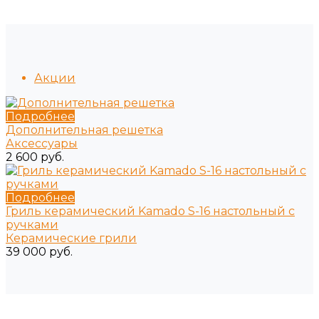
Акции
Подробнее
Дополнительная решетка
Аксессуары
2 600 руб.
Подробнее
Гриль керамический Kamado S-16 настольный с
ручками
Керамические грили
39 000 руб.