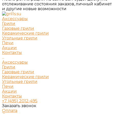
отслеживание состояния заказов, личный кабинет
и другие новые возможности
Аксессуары
Грили
Газовые грили
Керамические грили
Угольные грили
Печи
Акции
Контакты
...
Аксессуары
Грили
Газовые грили
Керамические грили
Угольные грили
Печи
Акции
Контакты
+7 (495) 2012-495
Заказать звонок
Оплата