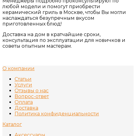
Менеджеры подробно проконсультируют по
любой модели и помогут приобрести
керамический гриль в Москве, чтобы Вы могли
наслаждаться безупречным вкусом
приготовленных блюд!
Доставка на дом в кратчайшие сроки,
консультация по эксплуатации для новичков и
советы опытным мастерам.
О компании
Статьи
Услуги
Отзывы о нас
Вопрос-ответ
Оплата
Доставка
Политика конфиденциальности
Каталог
Аксессуары