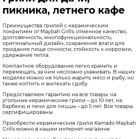
пикника, летнего кафе
Преимущества грилей с керамическим
покрытием от Maybah Grills: отменное качество,
долговечность, многофункциональность,
оригинальный дизайн, сохранение влаги для
придания пище сочности, стойкость к коррозии,
удержание тепла.
Компактное оборудование легко хранить и
перемещать, за ним несложно ухаживать. В наших
моделях можно не только жарить мясо и рыбу, но
также коптить и выпекать сдобу.
Предоставляем гарантию на все товары: на
угольные керамические грили – до 10 лет, на
барбекю и печи для пиццы – до 5 лет. Все товары
сертифицированы.
Приобрести керамические грили Kamado Maybah
Grills можно в нашем интернет-магазине.