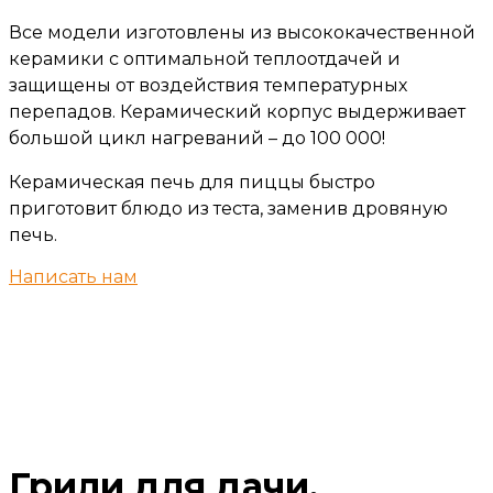
Все модели изготовлены из высококачественной
керамики с оптимальной теплоотдачей и
защищены от воздействия температурных
перепадов. Керамический корпус выдерживает
большой цикл нагреваний – до 100 000!
Керамическая печь для пиццы быстро
приготовит блюдо из теста, заменив дровяную
печь.
Написать нам
Грили для дачи,