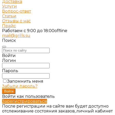
Доставка
Услуги
Вопрос-ответ
Статьи
Отзывы о нас
Прайс
Работаем c 9:00 до 18:00
offline
mail@grills.su
Поиск
Войти
Логин
Пароль
Запомнить меня
Забыли пароль?
Войти как пользователь
Зарегистрироваться
После регистрации на сайте вам будет доступно
отслеживание состояния заказов, личный кабинет