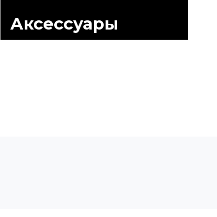
Аксессуары