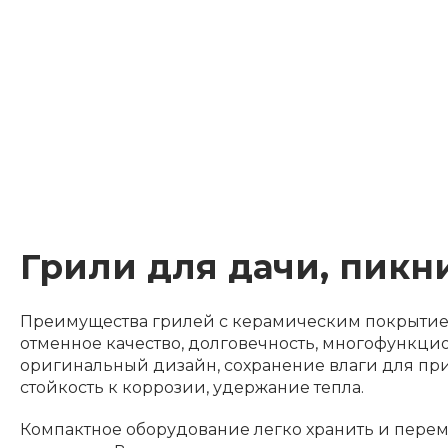
Грили для дачи, пикни
Преимущества грилей с керамическим покрытием 
отменное качество, долговечность, многофункцио
оригинальный дизайн, сохранение влаги для пр
стойкость к коррозии, удержание тепла.
Компактное оборудование легко хранить и перем