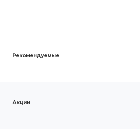
Рекомендуемые
Акции