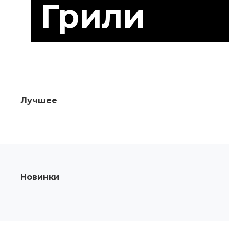
Грили
Лучшее
Новинки