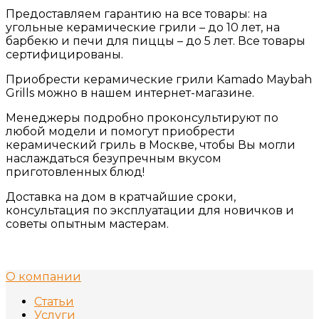
Предоставляем гарантию на все товары: на
угольные керамические грили – до 10 лет, на
барбекю и печи для пиццы – до 5 лет. Все товары
сертифицированы.
Приобрести керамические грили Kamado Maybah
Grills можно в нашем интернет-магазине.
Менеджеры подробно проконсультируют по
любой модели и помогут приобрести
керамический гриль в Москве, чтобы Вы могли
наслаждаться безупречным вкусом
приготовленных блюд!
Доставка на дом в кратчайшие сроки,
консультация по эксплуатации для новичков и
советы опытным мастерам.
О компании
Статьи
Услуги