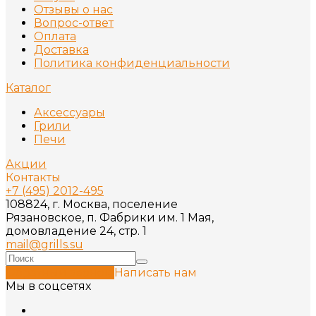
Отзывы о нас
Вопрос-ответ
Оплата
Доставка
Политика конфиденциальности
Каталог
Аксессуары
Грили
Печи
Акции
Контакты
+7 (495) 2012-495
108824, г. Москва, поселение
Рязановское, п. Фабрики им. 1 Мая,
домовладение 24, стр. 1
mail@grills.su
Обратный звонок
Написать нам
Мы в соцсетях