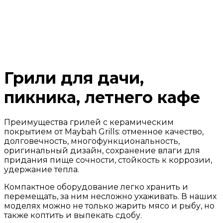
Грили для дачи,
пикника, летнего кафе
Преимущества грилей с керамическим
покрытием от Maybah Grills: отменное качество,
долговечность, многофункциональность,
оригинальный дизайн, сохранение влаги для
придания пище сочности, стойкость к коррозии,
удержание тепла.
Компактное оборудование легко хранить и
перемещать, за ним несложно ухаживать. В наших
моделях можно не только жарить мясо и рыбу, но
также коптить и выпекать сдобу.