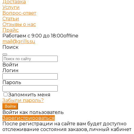
Доставка
Услуги
Вопрос-ответ
Статьи
Отзывы о нас
Прайс
Работаем c 9:00 до 18:00
offline
mail@grills.su
Поиск
Войти
Логин
Пароль
Запомнить меня
Забыли пароль?
Войти как пользователь
Зарегистрироваться
После регистрации на сайте вам будет доступно
отслеживание состояния заказов, личный кабинет