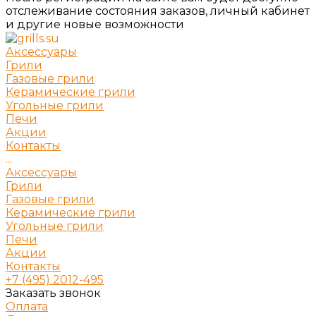
отслеживание состояния заказов, личный кабинет
и другие новые возможности
Аксессуары
Грили
Газовые грили
Керамические грили
Угольные грили
Печи
Акции
Контакты
...
Аксессуары
Грили
Газовые грили
Керамические грили
Угольные грили
Печи
Акции
Контакты
+7 (495) 2012-495
Заказать звонок
Оплата