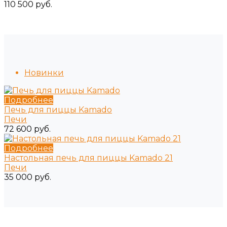
110 500 руб.
Новинки
Подробнее
Печь для пиццы Kamado
Печи
72 600 руб.
Подробнее
Настольная печь для пиццы Kamado 21
Печи
35 000 руб.