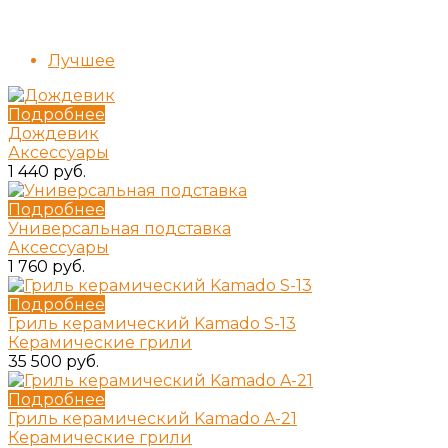
Лучшее
Подробнее
Дождевик
Аксессуары
1 440 руб.
Подробнее
Универсальная подставка
Аксессуары
1 760 руб.
Подробнее
Гриль керамический Kamado S-13
Керамические грили
35 500 руб.
Подробнее
Гриль керамический Kamado A-21
Керамические грили