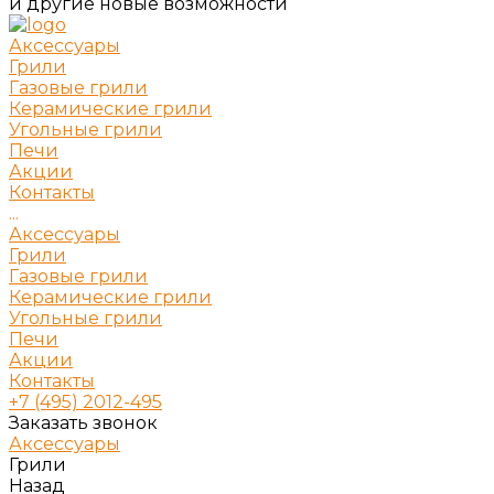
и другие новые возможности
Аксессуары
Грили
Газовые грили
Керамические грили
Угольные грили
Печи
Акции
Контакты
...
Аксессуары
Грили
Газовые грили
Керамические грили
Угольные грили
Печи
Акции
Контакты
+7 (495) 2012-495
Заказать звонок
Аксессуары
Грили
Назад