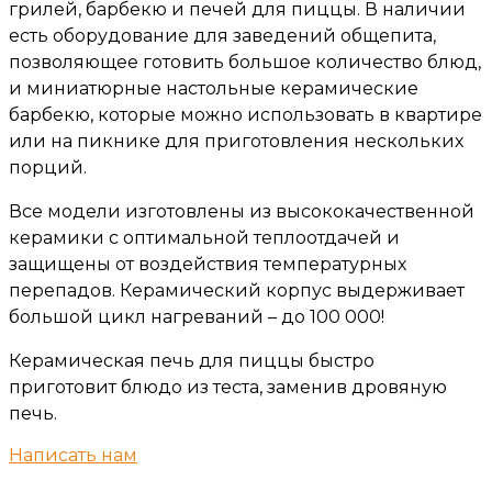
грилей, барбекю и печей для пиццы. В наличии
есть оборудование для заведений общепита,
позволяющее готовить большое количество блюд,
и миниатюрные настольные керамические
барбекю, которые можно использовать в квартире
или на пикнике для приготовления нескольких
порций.
Все модели изготовлены из высококачественной
керамики с оптимальной теплоотдачей и
защищены от воздействия температурных
перепадов. Керамический корпус выдерживает
большой цикл нагреваний – до 100 000!
Керамическая печь для пиццы быстро
приготовит блюдо из теста, заменив дровяную
печь.
Написать нам