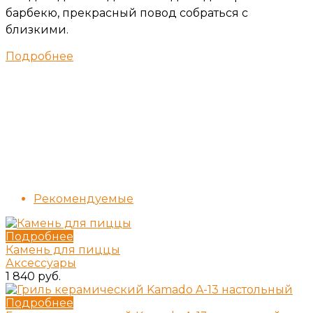
барбекю, прекрасный повод собраться с
близкими.
Подробнее
Рекомендуемые
Подробнее
Камень для пиццы
Аксессуары
1 840 руб.
Подробнее