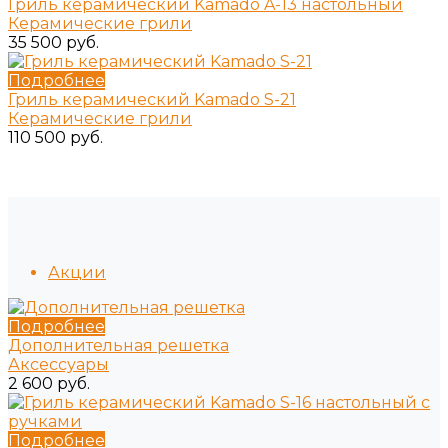
Гриль керамический Kamado A-13 настольный
Керамические грили
35 500 руб.
Подробнее
Гриль керамический Kamado S-21
Керамические грили
110 500 руб.
Акции
Подробнее
Дополнительная решетка
Аксессуары
2 600 руб.
Подробнее