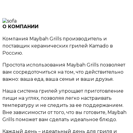
О КОМПАНИИ
Компания Maybah Grills производитель и
поставщик керамических грилей Kamado в
Россию.
Простота использования Maybah Grills позволяет
вам сосредоточиться на том, что действительно
важно: ваша еда, ваша семья и ваши друзья.
Наша система грилей упрощает приготовление
пищи на углях, позволяя легко настраивать
температуру и не следить за ее поддержанием.
Вне зависимости от того, что вы готовите, Maybah
Grills поможет вам сделать идеальное блюдо.
Каждый день – идеальный день для гриля и