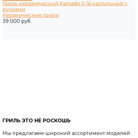
Гриль керамический Kamado S-16 настольный с
ручками
Керамические грили
39 000 руб.
ГРИЛЬ ЭТО НЕ РОСКОШЬ
Мы предлагаем широкий ассортимент моделей