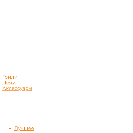
Грили
Печи
Аксессуары
Лучшее