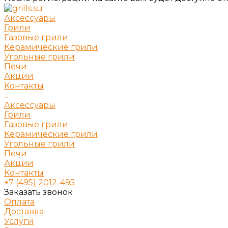
Аксессуары
Грили
Газовые грили
Керамические грили
Угольные грили
Печи
Акции
Контакты
...
Аксессуары
Грили
Газовые грили
Керамические грили
Угольные грили
Печи
Акции
Контакты
+7 (495) 2012-495
Заказать звонок
Оплата
Доставка
Услуги