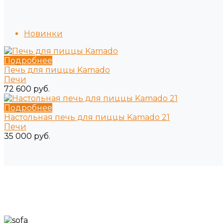
Новинки
Подробнее
Печь для пиццы Kamado
Печи
72 600 руб.
Подробнее
Настольная печь для пиццы Kamado 21
Печи
35 000 руб.