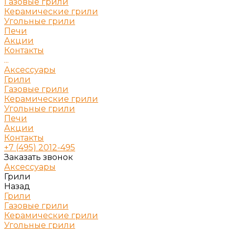
Газовые грили
Керамические грили
Угольные грили
Печи
Акции
Контакты
...
Аксессуары
Грили
Газовые грили
Керамические грили
Угольные грили
Печи
Акции
Контакты
+7 (495) 2012-495
Заказать звонок
Аксессуары
Грили
Назад
Грили
Газовые грили
Керамические грили
Угольные грили