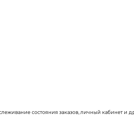
тслеживание состояния заказов, личный кабинет и 