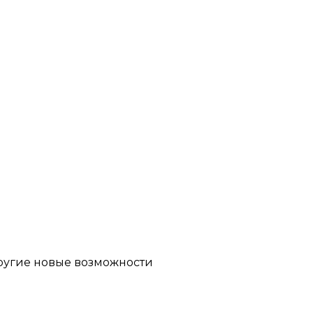
другие новые возможности