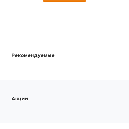
Рекомендуемые
Акции