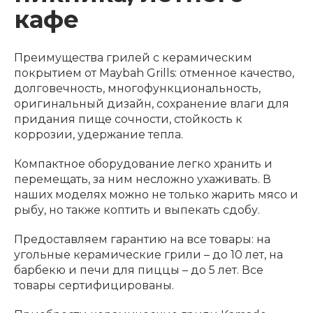
кафе
Преимущества грилей с керамическим
покрытием от Maybah Grills: отменное качество,
долговечность, многофункциональность,
оригинальный дизайн, сохранение влаги для
придания пище сочности, стойкость к
коррозии, удержание тепла.
Компактное оборудование легко хранить и
перемещать, за ним несложно ухаживать. В
наших моделях можно не только жарить мясо и
рыбу, но также коптить и выпекать сдобу.
Предоставляем гарантию на все товары: на
угольные керамические грили – до 10 лет, на
барбекю и печи для пиццы – до 5 лет. Все
товары сертифицированы.