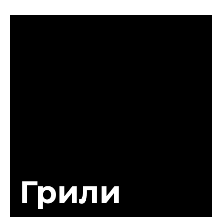
Грили