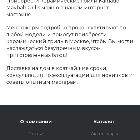
Приобрести керамические грили Kamado
Maybah Grills можно в нашем интернет-
магазине.
Менеджеры подробно проконсультируют по
любой модели и помогут приобрести
керамический гриль в Москве, чтобы Вы могли
наслаждаться безупречным вкусом
приготовленных блюд!
Доставка на дом в кратчайшие сроки,
консультация по эксплуатации для новичков и
советы опытным мастерам.
О компании
Каталог
Статьи
Аксессуары