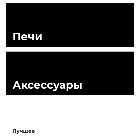
Печи
Аксессуары
Лучшее